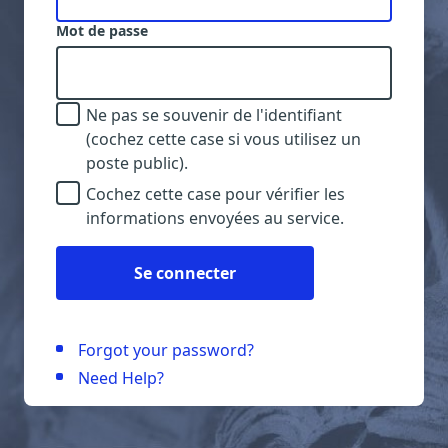
Mot de passe
Ne pas se souvenir de l'identifiant
(cochez cette case si vous utilisez un
poste public).
Cochez cette case pour vérifier les
informations envoyées au service.
Se connecter
Forgot your password?
Need Help?