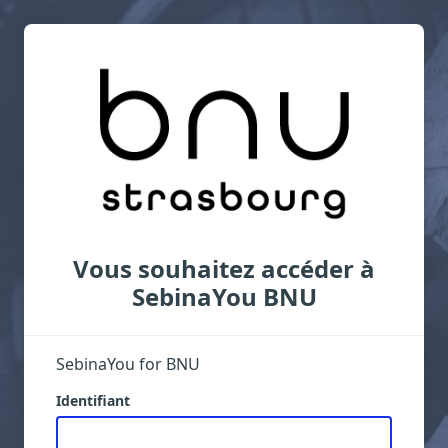
Vous souhaitez accéder à
SebinaYou BNU
SebinaYou for BNU
Identifiant